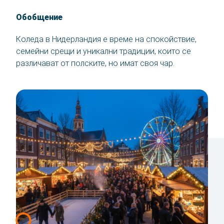
Обобщение
Коледа в Нидерландия е време на спокойствие,
семейни срещи и уникални традиции, които се
различават от полските, но имат своя чар.