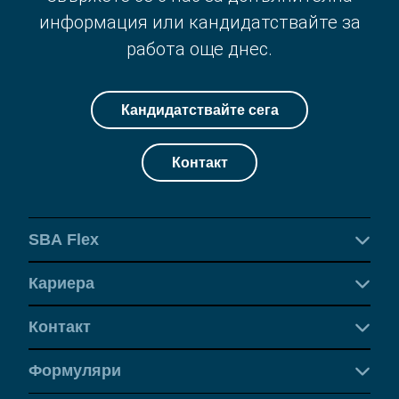
информация или кандидатствайте за
работа още днес.
Кандидатствайте сега
Контакт
SBA Flex
Кариера
Контакт
Формуляри