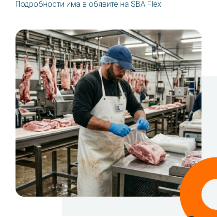
Подробности има в обявите на SBA Flex.