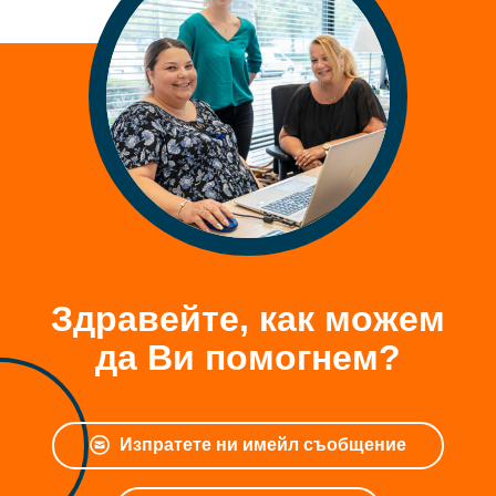
Здравейте, как можем
да Ви помогнем?
Изпратете ни имейл съобщение