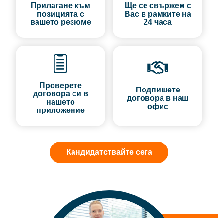
Прилагане към
Ще се свържем с
позицията с
Вас в рамките на
вашето резюме
24 часа
Проверете
Подпишете
договора си в
договора в наш
нашето
офис
приложение
Кандидатствайте сега