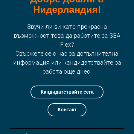
Нидерландия!
Звучи ли ви като прекрасна
възможност това да работите за SBA
Flex?
Свържете се с нас за допълнителна
информация или кандидатствайте за
работа още днес.
Кандидатствайте сега
Контакт