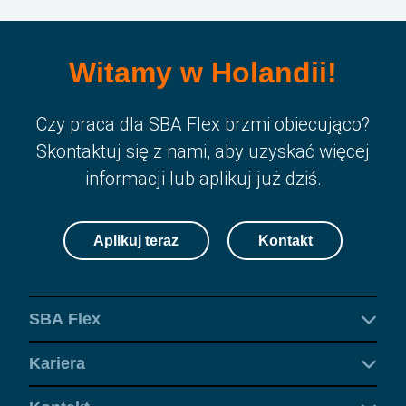
Witamy w Holandii!
Czy praca dla SBA Flex brzmi obiecująco?
Skontaktuj się z nami, aby uzyskać więcej
informacji lub aplikuj już dziś.
Aplikuj teraz
Kontakt
SBA Flex
Kariera