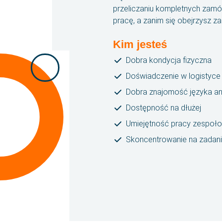
przeliczaniu kompletnych zamó
pracę, a zanim się obejrzysz 
Kim jesteś
Dobra kondycja fizyczna
Doświadczenie w logistyce 
Dobra znajomość języka an
Dostępność na dłużej
Umiejętność pracy zespoł
Skoncentrowanie na zadani