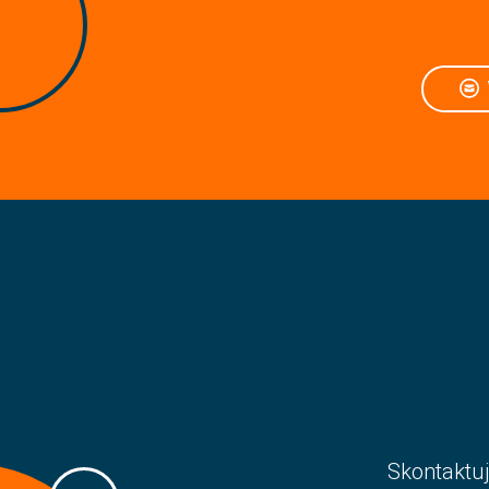
Skontaktuj