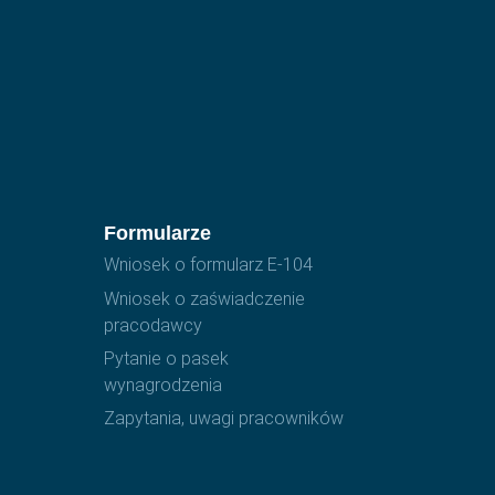
Formularze
Wniosek o formularz E-104
Wniosek o zaświadczenie
pracodawcy
Pytanie o pasek
wynagrodzenia
Zapytania, uwagi pracowników