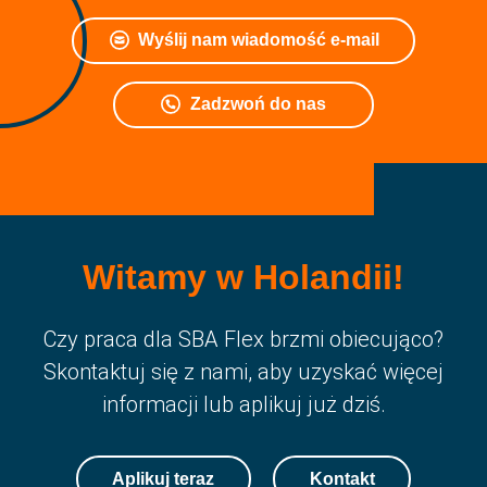
Wyślij nam wiadomość e-mail
Zadzwoń do nas
Witamy w Holandii!
Czy praca dla SBA Flex brzmi obiecująco?
Skontaktuj się z nami, aby uzyskać więcej
informacji lub aplikuj już dziś.
Aplikuj teraz
Kontakt