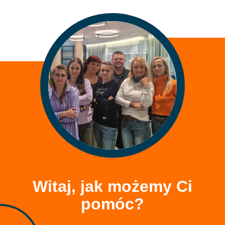
Witaj, jak możemy Ci
pomóc?