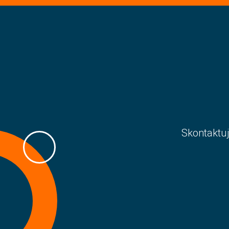
Skontaktuj