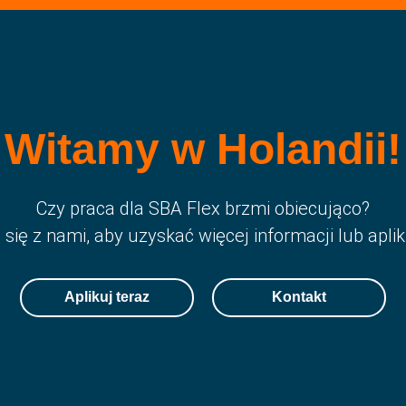
Witamy w Holandii!
Czy praca dla SBA Flex brzmi obiecująco?
 się z nami, aby uzyskać więcej informacji lub apliku
Aplikuj teraz
Kontakt