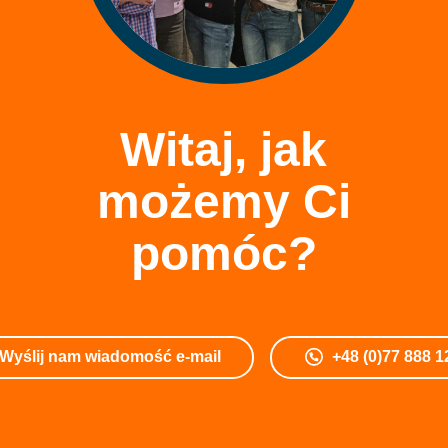
Witaj, jak
możemy Ci
pomóc?
Wyślij nam wiadomość e-mail
+48 (0)77 888 1