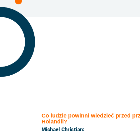
Co ludzie powinni wiedzieć przed p
Holandii?
Michael Christian: