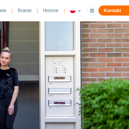
nie
Branże
Historie
Kontakt