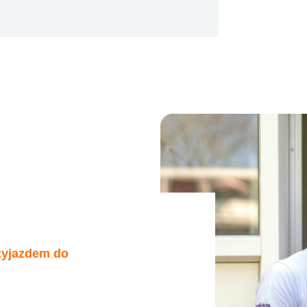
rzyjazdem do