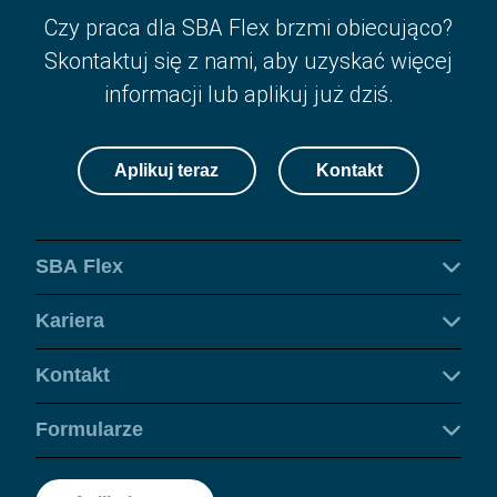
Czy praca dla SBA Flex brzmi obiecująco?
Skontaktuj się z nami, aby uzyskać więcej
informacji lub aplikuj już dziś.
Aplikuj teraz
Kontakt
SBA Flex
Kariera
Kontakt
Formularze