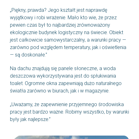
„Piękny, prawda? Jego kształt jest naprawdę
wyjątkowy i robi wrażenie. Mało kto wie, że przez
pewien czas był to najbardziej zrównoważony
ekologicznie budynek logistyczny na świecie. Obiekt
jest całkowicie samowystarczalny, a warunki pracy —
zarówno pod względem temperatury, jak i oświetlenia
— są doskonałe.”
Na dachu znajdują się panele słoneczne, a woda
deszczowa wykorzystywana jest do spłukiwania
toalet. Ogromne okna zapewniają dużo naturalnego
światła zarówno w biurach, jak i w magazynie.
„Uważamy, że zapewnienie przyjemnego środowiska
pracy jest bardzo ważne. Robimy wszystko, by warunki
były jak najlepsze.”