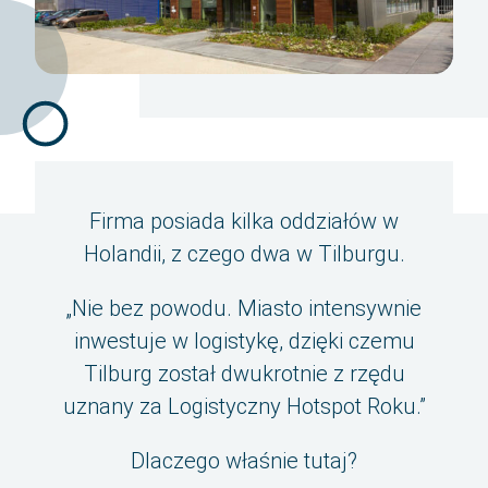
Firma posiada kilka oddziałów w
Holandii, z czego dwa w Tilburgu.
„Nie bez powodu. Miasto intensywnie
inwestuje w logistykę, dzięki czemu
Tilburg został dwukrotnie z rzędu
uznany za Logistyczny Hotspot Roku.”
Dlaczego właśnie tutaj?