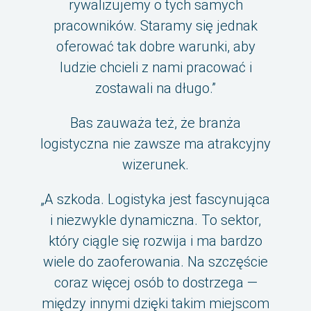
rywalizujemy o tych samych
pracowników. Staramy się jednak
oferować tak dobre warunki, aby
ludzie chcieli z nami pracować i
zostawali na długo.”
Bas zauważa też, że branża
logistyczna nie zawsze ma atrakcyjny
wizerunek.
„A szkoda. Logistyka jest fascynująca
i niezwykle dynamiczna. To sektor,
który ciągle się rozwija i ma bardzo
wiele do zaoferowania. Na szczęście
coraz więcej osób to dostrzega —
między innymi dzięki takim miejscom