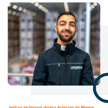
Jeśli po tej historii chcesz dołączyć do Rhenus,