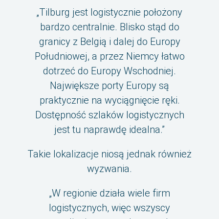
„Tilburg jest logistycznie położony
bardzo centralnie. Blisko stąd do
granicy z Belgią i dalej do Europy
Południowej, a przez Niemcy łatwo
dotrzeć do Europy Wschodniej.
Największe porty Europy są
praktycznie na wyciągnięcie ręki.
Dostępność szlaków logistycznych
jest tu naprawdę idealna.”
Takie lokalizacje niosą jednak również
wyzwania.
„W regionie działa wiele firm
logistycznych, więc wszyscy