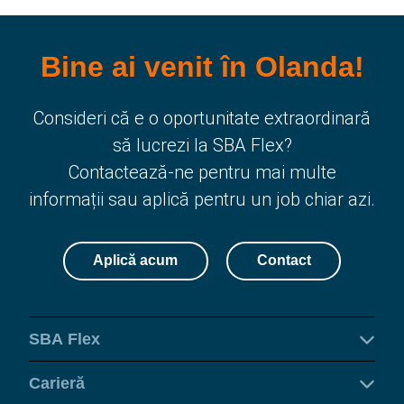
Bine ai venit în Olanda!
Consideri că e o oportunitate extraordinară
să lucrezi la SBA Flex?
Contactează-ne pentru mai multe
informații sau aplică pentru un job chiar azi.
Aplică acum
Contact
SBA Flex
Carieră