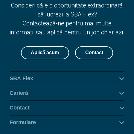
Consideri că e o oportunitate extraordinară
să lucrezi la SBA Flex?
Contactează-ne pentru mai multe
informații sau aplică pentru un job chiar azi.
Aplică acum
Contact
SBA Flex
Carieră
Contact
Formulare