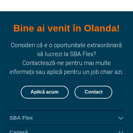
Bine ai venit în Olanda!
Consideri că e o oportunitate extraordinară
să lucrezi la SBA Flex?
Contactează-ne pentru mai multe
informații sau aplică pentru un job chiar azi.
Aplică acum
Contact
SBA Flex
Carieră